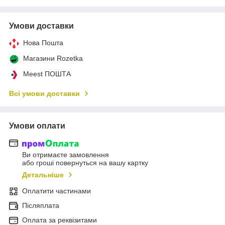
Умови доставки
Нова Пошта
Магазини Rozetka
Meest ПОШТА
Всі умови доставки
Умови оплати
Ви отримаєте замовлення
або гроші повернуться на вашу картку
Детальніше
Оплатити частинами
Післяплата
Оплата за реквізитами