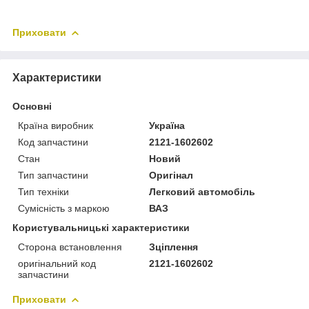
Приховати
Характеристики
Основні
Країна виробник
Україна
Код запчастини
2121-1602602
Стан
Новий
Тип запчастини
Оригінал
Тип техніки
Легковий автомобіль
Сумісність з маркою
ВАЗ
Користувальницькі характеристики
Сторона встановлення
Зціплення
оригінальний код
2121-1602602
запчастини
Приховати