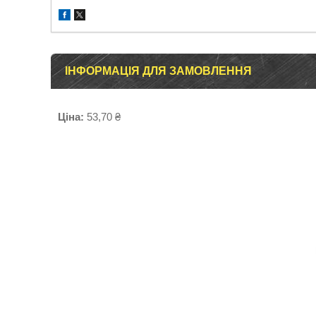
ІНФОРМАЦІЯ ДЛЯ ЗАМОВЛЕННЯ
Ціна:
53,70 ₴