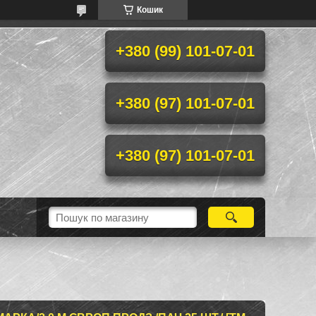
Кошик
+380 (99) 101-07-01
+380 (97) 101-07-01
+380 (97) 101-07-01