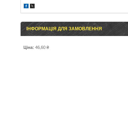
ІНФОРМАЦІЯ ДЛЯ ЗАМОВЛЕННЯ
Ціна:
46,60 ₴