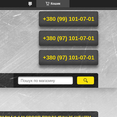
Кошик
+380 (99) 101-07-01
+380 (97) 101-07-01
+380 (97) 101-07-01