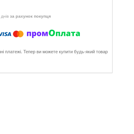
 днів
за рахунок покупця
нні платежі. Тепер ви можете купити будь-який товар