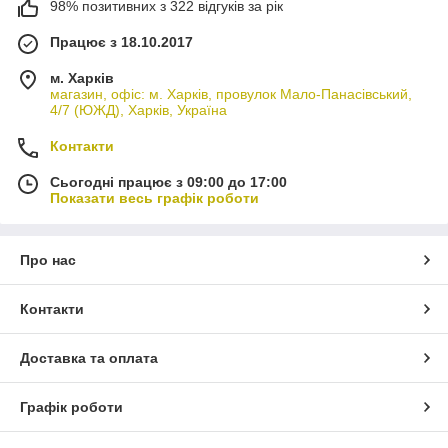
98% позитивних з 322 відгуків за рік
Працює з 18.10.2017
м. Харків
магазин, офіс: м. Харків, провулок Мало-Панасівський,
4/7 (ЮЖД), Харків, Україна
Контакти
Сьогодні працює з 09:00 до 17:00
Показати весь графік роботи
Про нас
Контакти
Доставка та оплата
Графік роботи