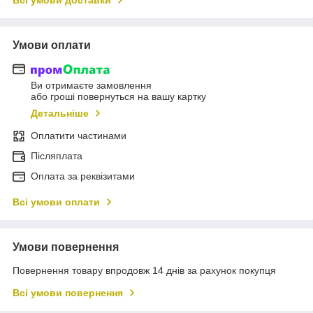
Всі умови доставки
Умови оплати
Ви отримаєте замовлення
або гроші повернуться на вашу картку
Детальніше
Оплатити частинами
Післяплата
Оплата за реквізитами
Всі умови оплати
Умови повернення
Повернення товару впродовж 14 днів за рахунок покупця
Всі умови повернення