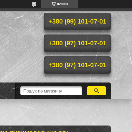
Кошик
+380 (99) 101-07-01
+380 (97) 101-07-01
+380 (97) 101-07-01