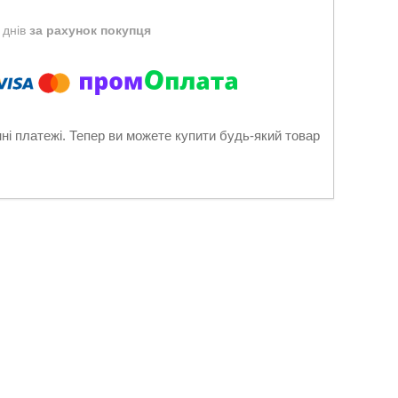
 днів
за рахунок покупця
нні платежі. Тепер ви можете купити будь-який товар