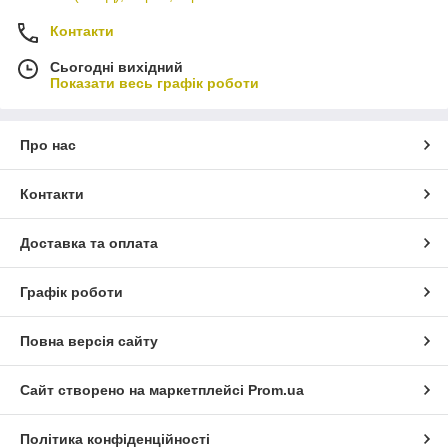
Контакти
Сьогодні вихідний
Показати весь графік роботи
Про нас
Контакти
Доставка та оплата
Графік роботи
Повна версія сайту
Сайт створено на маркетплейсі
Prom.ua
Політика конфіденційності