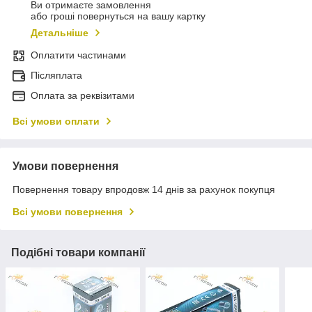
Ви отримаєте замовлення
або гроші повернуться на вашу картку
Детальніше
Оплатити частинами
Післяплата
Оплата за реквізитами
Всі умови оплати
Умови повернення
Повернення товару впродовж 14 днів за рахунок покупця
Всі умови повернення
Подібні товари компанії