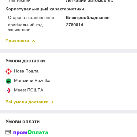
Тип техніки
Легковий автомобіль
Користувальницькі характеристики
Сторона встановлення
Електрообладнання
оригінальний код
2780014
запчастини
Приховати
Умови доставки
Нова Пошта
Магазини Rozetka
Meest ПОШТА
Всі умови доставки
Умови оплати