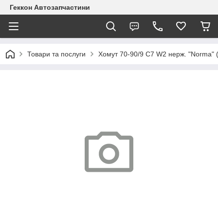
Геккон Автозапчастини
Товари та послуги
Хомут 70-90/9 C7 W2 нерж. "Norma" 