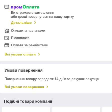
Ви отримаєте замовлення
або гроші повернуться на вашу картку
Детальніше
Оплатити частинами
Післяплата
Оплата за реквізитами
Всі умови оплати
Умови повернення
Повернення товару впродовж 14 днів за рахунок покупця
Всі умови повернення
Подібні товари компанії