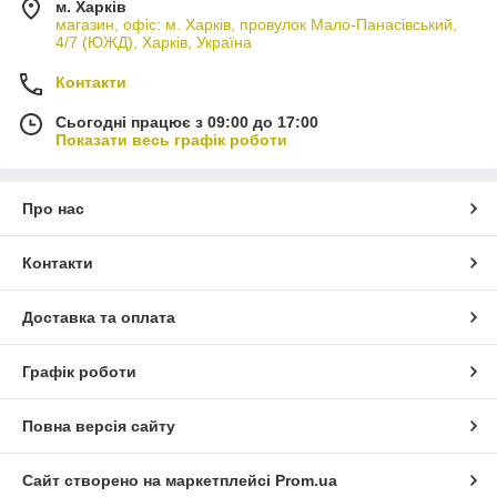
м. Харків
магазин, офіс: м. Харків, провулок Мало-Панасівський,
4/7 (ЮЖД), Харків, Україна
Контакти
Сьогодні працює з 09:00 до 17:00
Показати весь графік роботи
Про нас
Контакти
Доставка та оплата
Графік роботи
Повна версія сайту
Сайт створено на маркетплейсі
Prom.ua