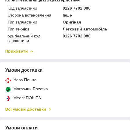
Користувальницькі характеристики
Код запчастини
0126 7702 080
Сторона встановлення
Інше
Тип запчастини
Оригінал
Тип техніки
Легковий автомобіль
оригінальний код
0126 7702 080
запчастини
Приховати
Умови доставки
Нова Пошта
Магазини Rozetka
Meest ПОШТА
Всі умови доставки
Умови оплати