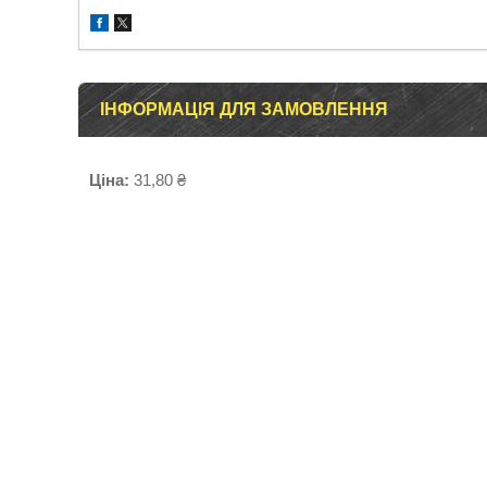
ІНФОРМАЦІЯ ДЛЯ ЗАМОВЛЕННЯ
Ціна:
31,80 ₴