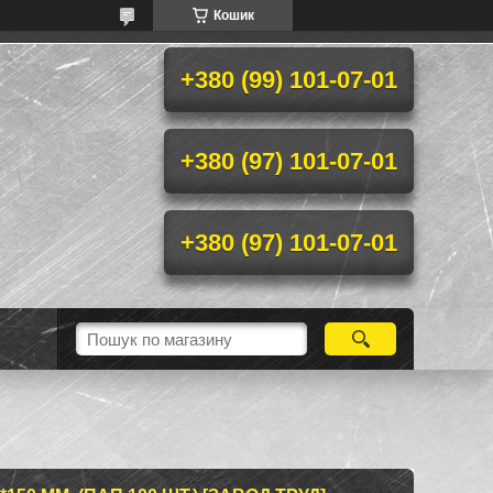
Кошик
+380 (99) 101-07-01
+380 (97) 101-07-01
+380 (97) 101-07-01