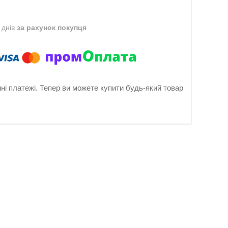
 днів
за рахунок покупця
нні платежі. Тепер ви можете купити будь-який товар