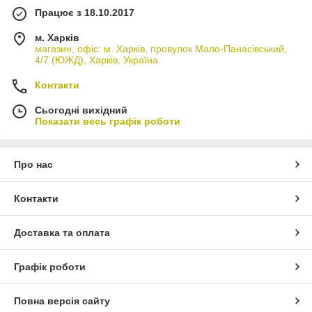
Працює з 18.10.2017
м. Харків
магазин, офіс: м. Харків, провулок Мало-Панасівський,
4/7 (ЮЖД), Харків, Україна
Контакти
Сьогодні вихідний
Показати весь графік роботи
Про нас
Контакти
Доставка та оплата
Графік роботи
Повна версія сайту