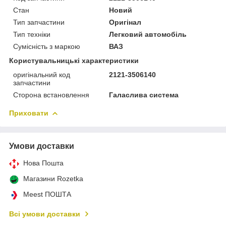
Стан
Новий
Тип запчастини
Оригінал
Тип техніки
Легковий автомобіль
Сумісність з маркою
ВАЗ
Користувальницькі характеристики
оригінальний код
2121-3506140
запчастини
Сторона встановлення
Галаслива система
Приховати
Умови доставки
Нова Пошта
Магазини Rozetka
Meest ПОШТА
Всі умови доставки