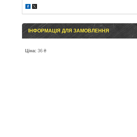
ІНФОРМАЦІЯ ДЛЯ ЗАМОВЛЕННЯ
Ціна:
36 ₴