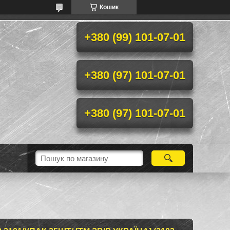
Кошик
+380 (99) 101-07-01
+380 (97) 101-07-01
+380 (97) 101-07-01