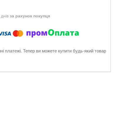
 днів
за рахунок покупця
нні платежі. Тепер ви можете купити будь-який товар