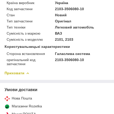
Країна виробник
Україна
Код запчастини
2103-3506080-10
Стан
Новий
Тип запчастини
Оригінал
Тип техніки
Легковий автомобіль
Сумісність з маркою
ВАЗ
Сумісність з моделлю
2101, 2103
Користувальницькі характеристики
Сторона встановлення
Галаслива система
оригінальний код
2103-3506080-10
запчастини
Приховати
Умови доставки
Нова Пошта
Магазини Rozetka