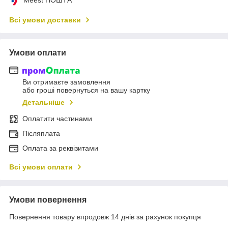
Meest ПОШТА
Всі умови доставки
Умови оплати
Ви отримаєте замовлення
або гроші повернуться на вашу картку
Детальніше
Оплатити частинами
Післяплата
Оплата за реквізитами
Всі умови оплати
Умови повернення
Повернення товару впродовж 14 днів за рахунок покупця