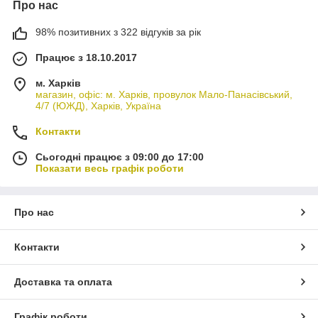
Про нас
98% позитивних з 322 відгуків за рік
Працює з 18.10.2017
м. Харків
магазин, офіс: м. Харків, провулок Мало-Панасівський,
4/7 (ЮЖД), Харків, Україна
Контакти
Сьогодні працює з 09:00 до 17:00
Показати весь графік роботи
Про нас
Контакти
Доставка та оплата
Графік роботи