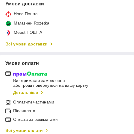
Умови доставки
Нова Пошта
Магазини Rozetka
Meest ПОШТА
Всі умови доставки
Умови оплати
Ви отримаєте замовлення
або гроші повернуться на вашу картку
Детальніше
Оплатити частинами
Післяплата
Оплата за реквізитами
Всі умови оплати