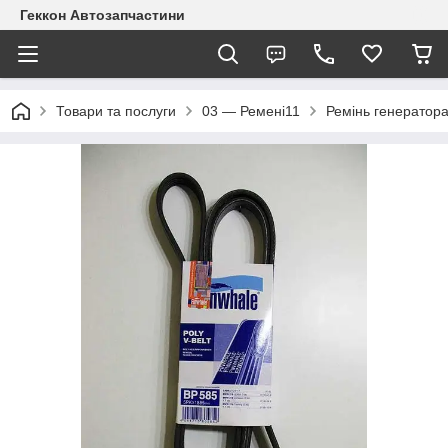
Геккон Автозапчастини
Товари та послуги
03 — Ремені11
Ремінь генератора