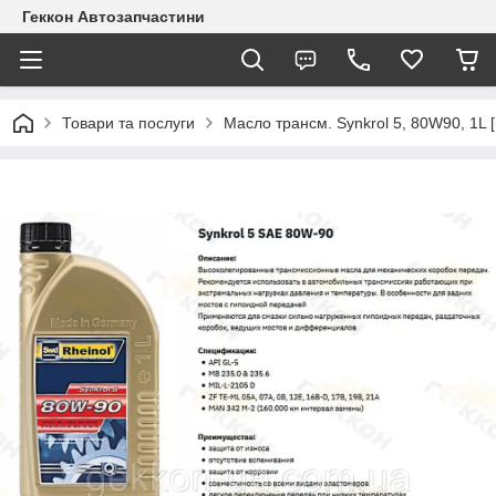
Геккон Автозапчастини
Товари та послуги
Масло трансм. Synkrol 5, 80W90, 1L 