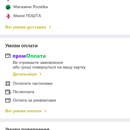
Магазини Rozetka
Meest ПОШТА
Всі умови доставки
Умови оплати
Ви отримаєте замовлення
або гроші повернуться на вашу картку
Детальніше
Оплатити частинами
Післяплата
Оплата за реквізитами
Всі умови оплати
Умови повернення