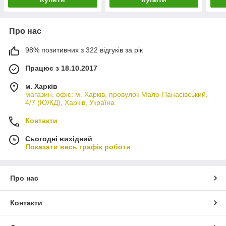
Про нас
98% позитивних з 322 відгуків за рік
Працює з 18.10.2017
м. Харків
магазин, офіс: м. Харків, провулок Мало-Панасівський,
4/7 (ЮЖД), Харків, Україна
Контакти
Сьогодні вихідний
Показати весь графік роботи
Про нас
Контакти