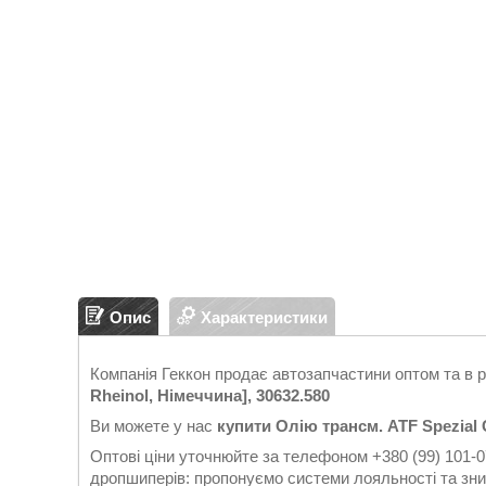
Опис
Характеристики
Компанія Геккон продає автозапчастини оптом та в 
Rheinol, Німеччина], 30632.580
Ви можете у нас
купити Олію трансм. ATF Spezial C
Оптові ціни уточнюйте за телефоном +380 (99) 101-0
дропшиперів: пропонуємо системи лояльності та зни