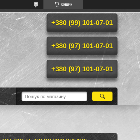
Кошик
+380 (99) 101-07-01
+380 (97) 101-07-01
+380 (97) 101-07-01