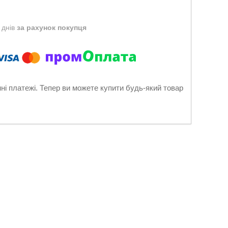
 днів
за рахунок покупця
нні платежі. Тепер ви можете купити будь-який товар