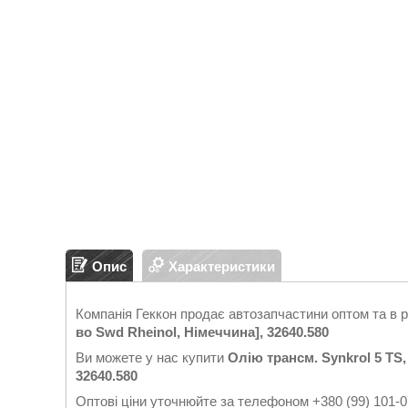
Опис
Характеристики
Компанія Геккон продає автозапчастини оптом та в 
во Swd Rheinol, Німеччина], 32640.580
Ви можете у нас купити
Олію трансм. Synkrol 5 TS,
32640.580
Оптові ціни уточнюйте за телефоном +380 (99) 101-0