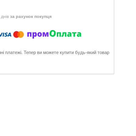
 днів
за рахунок покупця
нні платежі. Тепер ви можете купити будь-який товар