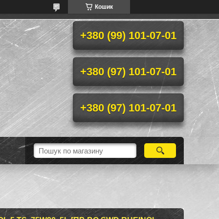
Кошик
+380 (99) 101-07-01
+380 (97) 101-07-01
+380 (97) 101-07-01