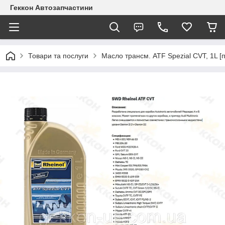
Геккон Автозапчастини
Товари та послуги
Масло трансм. ATF Spezial CVT, 1L [