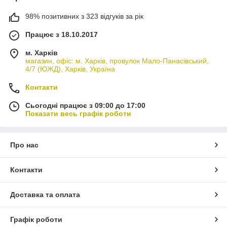
98% позитивних з 323 відгуків за рік
Працює з 18.10.2017
м. Харків
магазин, офіс: м. Харків, провулок Мало-Панасівський,
4/7 (ЮЖД), Харків, Україна
Контакти
Сьогодні працює з 09:00 до 17:00
Показати весь графік роботи
Про нас
Контакти
Доставка та оплата
Графік роботи