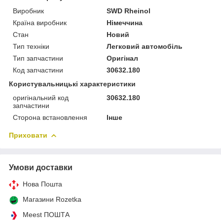
Виробник
SWD Rheinol
Країна виробник
Німеччина
Стан
Новий
Тип техніки
Легковий автомобіль
Тип запчастини
Оригінал
Код запчастини
30632.180
Користувальницькі характеристики
оригінальний код
30632.180
запчастини
Сторона встановлення
Інше
Приховати
Умови доставки
Нова Пошта
Магазини Rozetka
Meest ПОШТА