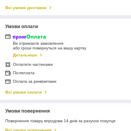
Всі умови доставки
Умови оплати
Ви отримаєте замовлення
або гроші повернуться на вашу картку
Детальніше
Оплатити частинами
Післяплата
Оплата за реквізитами
Всі умови оплати
Умови повернення
Повернення товару впродовж 14 днів за рахунок покупця
Всі умови повернення