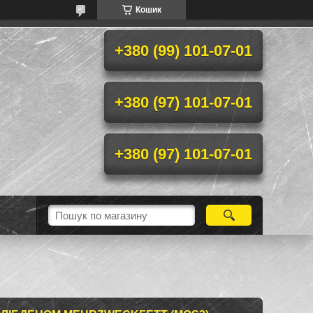
Кошик
+380 (99) 101-07-01
+380 (97) 101-07-01
+380 (97) 101-07-01