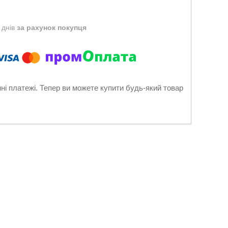
 днів
за рахунок покупця
нні платежі. Тепер ви можете купити будь-який товар