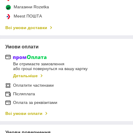
Магазини Rozetka
Meest ПОШТА
Всі умови доставки
Умови оплати
Ви отримаєте замовлення
або гроші повернуться на вашу картку
Детальніше
Оплатити частинами
Післяплата
Оплата за реквізитами
Всі умови оплати
Умови повернення