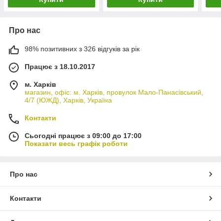
Про нас
98% позитивних з 326 відгуків за рік
Працює з 18.10.2017
м. Харків
магазин, офіс: м. Харків, провулок Мало-Панасівський,
4/7 (ЮЖД), Харків, Україна
Контакти
Сьогодні працює з 09:00 до 17:00
Показати весь графік роботи
Про нас
Контакти