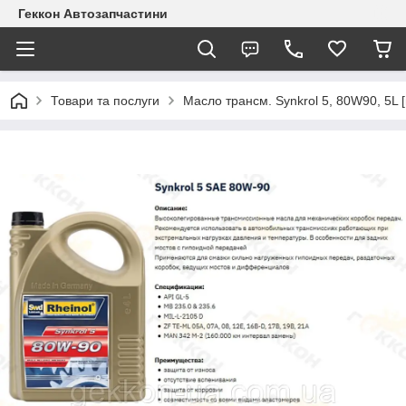
Геккон Автозапчастини
Товари та послуги
Масло трансм. Synkrol 5, 80W90, 5L 