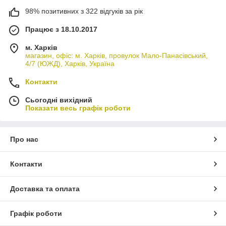
98% позитивних з 322 відгуків за рік
Працює з 18.10.2017
м. Харків
магазин, офіс: м. Харків, провулок Мало-Панасівський,
4/7 (ЮЖД), Харків, Україна
Контакти
Сьогодні вихідний
Показати весь графік роботи
Про нас
Контакти
Доставка та оплата
Графік роботи