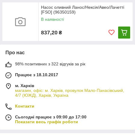
Насос оливний Ланос/Нексія/Авео/Лачетті
[FSO] (96350159)
В наявності
837,20
₴
Про нас
98% позитивних з 322 відгуків за рік
Працює з 18.10.2017
м. Харків
магазин, офіс: м. Харків, провулок Мало-Панасівський,
4/7 (ЮЖД), Харків, Україна
Контакти
Сьогодні працює з 09:00 до 17:00
Показати весь графік роботи