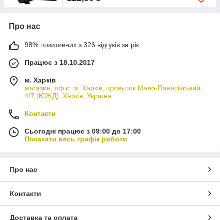
Про нас
98% позитивних з 326 відгуків за рік
Працює з 18.10.2017
м. Харків
магазин, офіс: м. Харків, провулок Мало-Панасівський,
4/7 (ЮЖД), Харків, Україна
Контакти
Сьогодні працює з 09:00 до 17:00
Показати весь графік роботи
Про нас
Контакти
Доставка та оплата