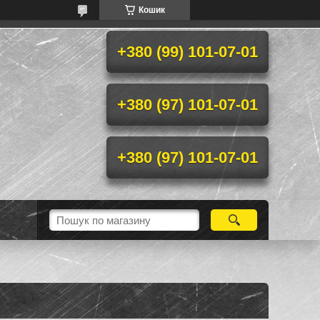
Кошик
+380 (99) 101-07-01
+380 (97) 101-07-01
+380 (97) 101-07-01