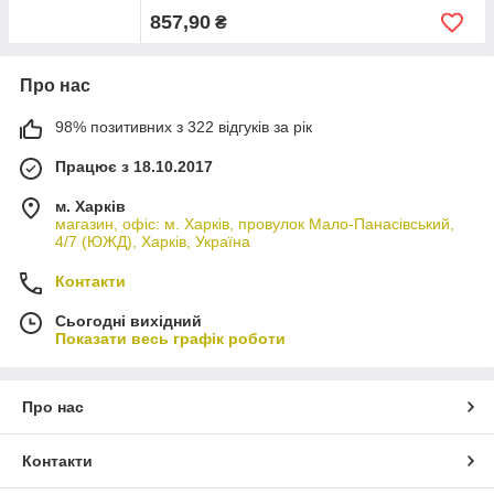
857,90
₴
Про нас
98% позитивних з 322 відгуків за рік
Працює з 18.10.2017
м. Харків
магазин, офіс: м. Харків, провулок Мало-Панасівський,
4/7 (ЮЖД), Харків, Україна
Контакти
Сьогодні вихідний
Показати весь графік роботи
Про нас
Контакти