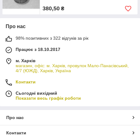
380,50
₴
Про нас
98% позитивних з 322 відгуків за рік
Працює з 18.10.2017
м. Харків
магазин, офіс: м. Харків, провулок Мало-Панасівський,
4/7 (ЮЖД), Харків, Україна
Контакти
Сьогодні вихідний
Показати весь графік роботи
Про нас
Контакти