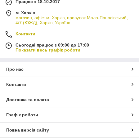
Працює з 18.10.2017
м. Харків
магазин, офіс: м. Харків, провулок Мало-Панасівський,
4/7 (ЮЖД), Харків, Україна
Контакти
Сьогодні працює з 09:00 до 17:00
Показати весь графік роботи
Про нас
Контакти
Доставка та оплата
Графік роботи
Повна версія сайту