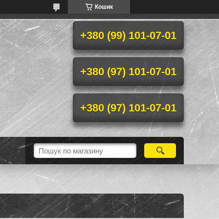
Кошик
+380 (99) 101-07-01
+380 (97) 101-07-01
+380 (97) 101-07-01