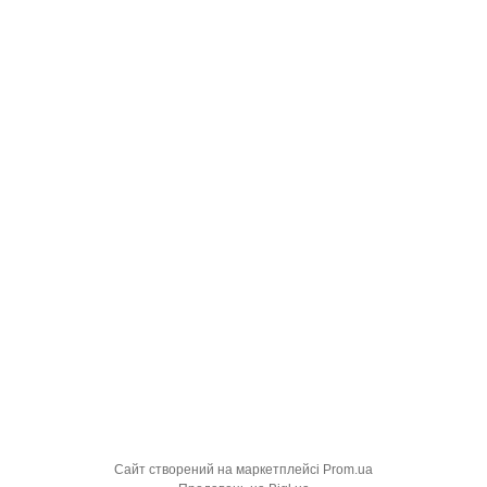
Сайт створений на маркетплейсі
Prom.ua