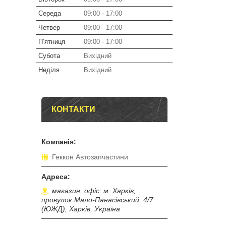
Середа
09:00
17:00
Четвер
09:00
17:00
Пʼятниця
09:00
17:00
Субота
Вихідний
Неділя
Вихідний
КОНТАКТИ
Геккон Автозапчастини
магазин, офіс: м. Харків,
провулок Мало-Панасівський, 4/7
(ЮЖД), Харків, Україна