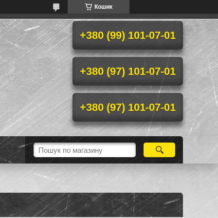
Кошик
+380 (99) 101-07-01
+380 (97) 101-07-01
+380 (97) 101-07-01